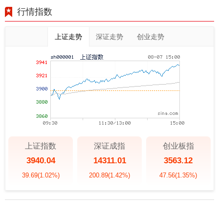
行情指数
上证走势
深证走势
创业走势
上证指数
深证成指
创业板指
3940.04
14311.01
3563.12
39.69
(1.02%)
200.89
(1.42%)
47.56
(1.35%)