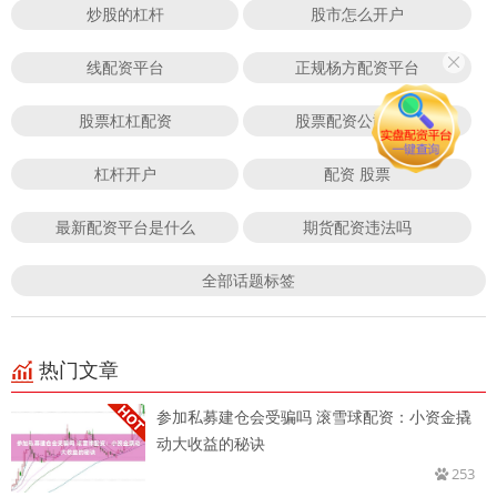
炒股的杠杆
股市怎么开户
线配资平台
正规杨方配资平台
股票杠杠配资
股票配资公司官方
杠杆开户
配资 股票
最新配资平台是什么
期货配资违法吗
全部话题标签
热门文章
参加私募建仓会受骗吗 滚雪球配资：小资金撬
动大收益的秘诀
253