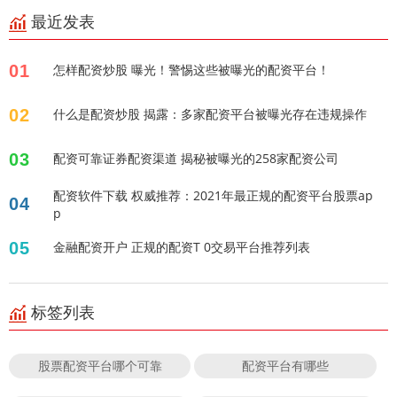
最近发表
01
怎样配资炒股 曝光！警惕这些被曝光的配资平台！
02
什么是配资炒股 揭露：多家配资平台被曝光存在违规操作
03
配资可靠证券配资渠道 揭秘被曝光的258家配资公司
配资软件下载 权威推荐：2021年最正规的配资平台股票ap
04
p
05
金融配资开户 正规的配资T 0交易平台推荐列表
标签列表
股票配资平台哪个可靠
配资平台有哪些