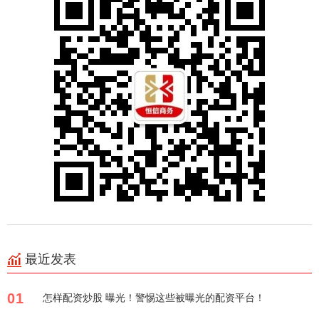
最近发表
01
怎样配资炒股 曝光！警惕这些被曝光的配资平台！