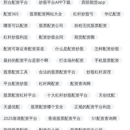
邢台配资平台
炒股平台APP下载
西部期货app
配资365
股票配资网站大全
杠杆炒股亏
华亿配资
哪里可以配资
股票配资公司
前程无忧股票配资
杠杆炒股利息
配资炒股合同
期货配资圈
配资可靠证券配资渠道
什么是配资炒股
怎样配资炒股
最好的配资平台是那个啊
打击场外配资
手机股票配资
股票配资工具
合法的股票配资平台
炒股杠杆原理
平台配资炒股
杠杆网配资
配资查询网
股票配资杠杆平台
十大杠杆炒股配资平台
天创优配
天盛优配
股票配资哪个安全
正规的配资平台利息
2025靠谱配资平台
香港股票配资平台
51配资查询网
期货股票配资
配资怎么样
股票配资官方公司