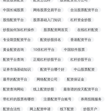
中国长城股票
网络股票交易平台
合法股票配资平台
股指配资平台
股票基础入门知识
杠杆资金炒股
炒股如何加杠杆操作
股票配资网首页
在线杠杆配资
专业期货配资平台
配资炒股排名
香港配资平台
黄金配资咨询
10倍杠杆平台
中国软件股票
配资平台查询
正规杠杆炒股平台
杠杆炒股平台
证券市场基础知识
配资平台哪个好
中山股票配资
最早的配资平台
网络配资公司
配资保证金
配资查询网站
线上配资炒股
最靠谱的按天配资平台
带杠杆的股票有哪些
注册配资平台账号
券商投顾服务
配资合法性
网上配资申请
线下配资
炒股开户