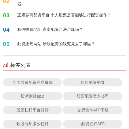
02
器!
03
正规券商配资平台 个人股票是否能够进行配资操作？
04
和信投顾地址 东南配资合法合规吗？
05
配资正规网站 炒股配资的钱究竟去了哪里？
标签列表
全国股票配资利息最低
如何融资融券
股掌财经app
股票配资官方公司
股票杠杆平台排行
交易软件APP下载
炒股能加多少杠杆
配资杠杆APP