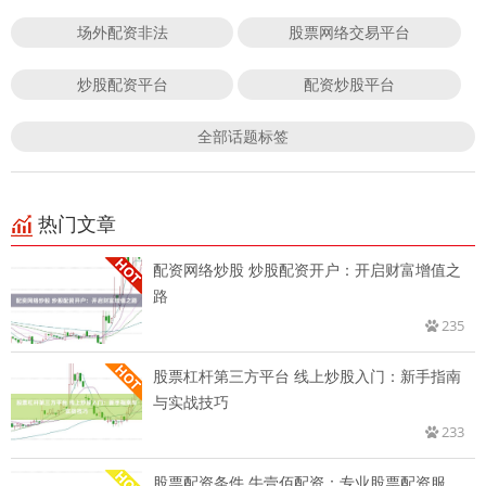
场外配资非法
股票网络交易平台
炒股配资平台
配资炒股平台
全部话题标签
热门文章
配资网络炒股 炒股配资开户：开启财富增值之
路
235
股票杠杆第三方平台 线上炒股入门：新手指南
与实战技巧
233
股票配资条件 牛壹佰配资：专业股票配资服