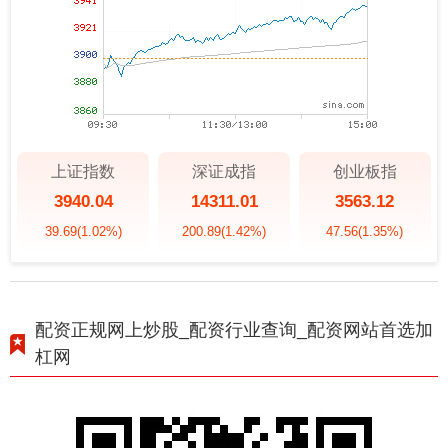
上证指数
深证成指
创业板指
3940.04
14311.01
3563.12
39.69
(1.02%)
200.89
(1.42%)
47.56
(1.35%)
配资正规网上炒股_配资行业查询_配资网站首选加
杠网