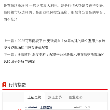
是在情绪高涨时 一味追求放大利润。越是行情火热越要保持冷静。
最终被市场选择的，是那些把风控当底座、把教育当责任的平台，
而不是只
2025可靠配资平台 更强调自主体系构建的独立型用户在跨
上一篇：
境投资市场运用股票正规配资
股票软件 深度专栏：配资平台风险揭示书在深交所市场的
下一篇：
风险因子分解与追踪
行情指数
上证走势
深证走势
创业走势