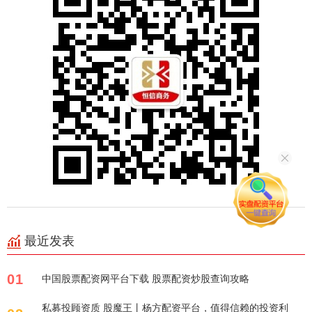
最近发表
01
中国股票配资网平台下载 股票配资炒股查询攻略
私募投顾资质 股魔王丨杨方配资平台，值得信赖的投资利