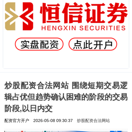
炒股配资合法网站 围绕短期交易逻
辑占优但趋势确认困难的阶段的交易
阶段,以日内交
炒股配资合法网站
配资官方开户
2026-05-08 09:30:37