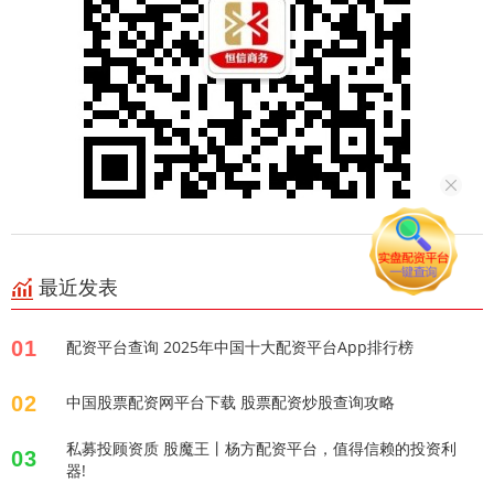
最近发表
01
配资平台查询 2025年中国十大配资平台App排行榜
02
中国股票配资网平台下载 股票配资炒股查询攻略
私募投顾资质 股魔王丨杨方配资平台，值得信赖的投资利
03
器!