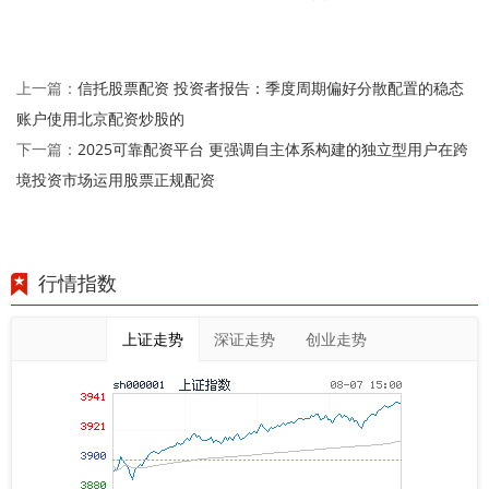
信托股票配资 投资者报告：季度周期偏好分散配置的稳态
上一篇：
账户使用北京配资炒股的
2025可靠配资平台 更强调自主体系构建的独立型用户在跨
下一篇：
境投资市场运用股票正规配资
行情指数
上证走势
深证走势
创业走势