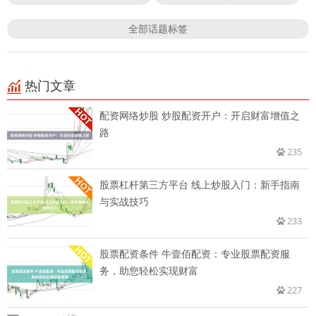
全部话题标签
热门文章
配资网络炒股 炒股配资开户：开启财富增值之
路
235
股票杠杆第三方平台 线上炒股入门：新手指南
与实战技巧
233
股票配资条件 牛壹佰配资：专业股票配资服
务，助您轻松实现财富
227