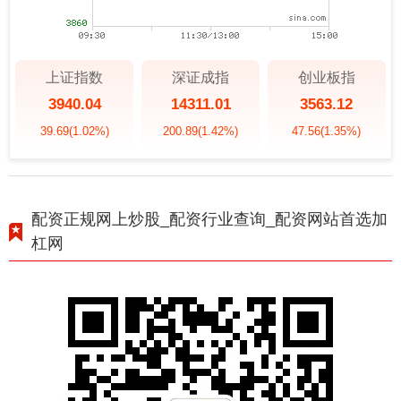
上证指数
深证成指
创业板指
3940.04
14311.01
3563.12
39.69
(1.02%)
200.89
(1.42%)
47.56
(1.35%)
配资正规网上炒股_配资行业查询_配资网站首选加
杠网