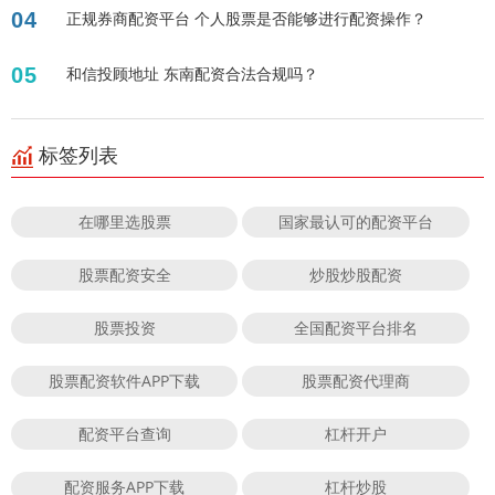
04
正规券商配资平台 个人股票是否能够进行配资操作？
05
和信投顾地址 东南配资合法合规吗？
标签列表
在哪里选股票
国家最认可的配资平台
股票配资安全
炒股炒股配资
股票投资
全国配资平台排名
股票配资软件APP下载
股票配资代理商
配资平台查询
杠杆开户
配资服务APP下载
杠杆炒股