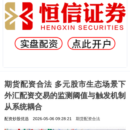
期货配资合法 多元股市生态场景下
外汇配资交易的监测阈值与触发机制
从系统耦合
期货配资合法
配资炒股优选
2026-05-06 09:28:21