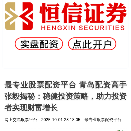
最专业股票配资平台 青岛配资高手
张毅揭秘：稳健投资策略，助力投资
者实现财富增长
最专业股票配资平台
网上交易股票平台
2025-10-01 23:18:05