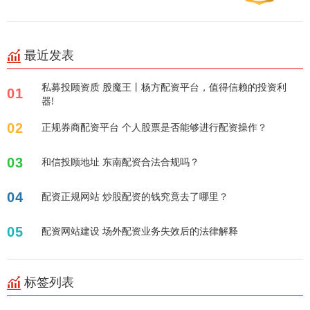
最近发表
私募投顾资质 股魔王丨杨方配资平台，值得信赖的投资利
01
器!
02
正规券商配资平台 个人股票是否能够进行配资操作？
03
和信投顾地址 东南配资合法合规吗？
04
配资正规网站 炒股配资的钱究竟去了哪里？
05
配资网站建设 场外配资业务失效后的法律解释
标签列表