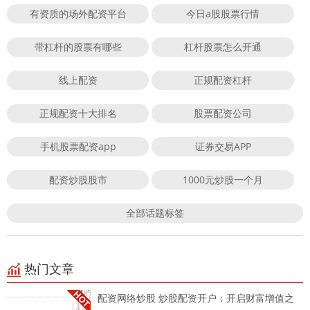
有资质的场外配资平台
今日a股股票行情
带杠杆的股票有哪些
杠杆股票怎么开通
线上配资
正规配资杠杆
正规配资十大排名
股票配资公司
手机股票配资app
证券交易APP
配资炒股股市
1000元炒股一个月
全部话题标签
热门文章
配资网络炒股 炒股配资开户：开启财富增值之