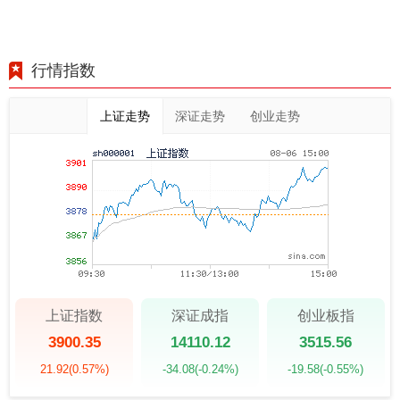
行情指数
上证走势
深证走势
创业走势
上证指数
深证成指
创业板指
3900.35
14110.12
3515.56
21.92
(0.57%)
-34.08
(-0.24%)
-19.58
(-0.55%)