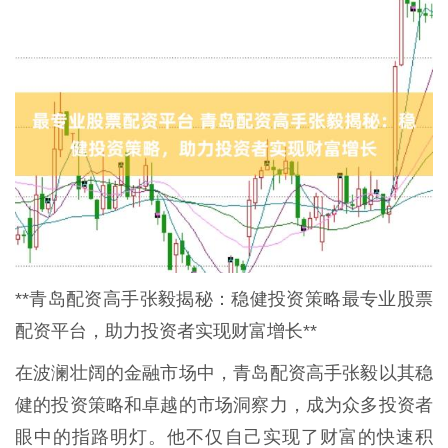
**青岛配资高手张毅揭秘：稳健投资策略最专业股票
配资平台，助力投资者实现财富增长**
在波澜壮阔的金融市场中，青岛配资高手张毅以其稳
健的投资策略和卓越的市场洞察力，成为众多投资者
眼中的指路明灯。他不仅自己实现了财富的快速积