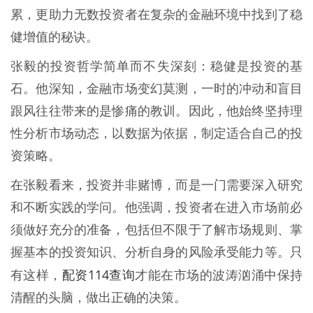
累，更助力无数投资者在复杂的金融环境中找到了稳
健增值的秘诀。
张毅的投资哲学简单而不失深刻：稳健是投资的基
石。他深知，金融市场变幻莫测，一时的冲动和盲目
跟风往往带来的是惨痛的教训。因此，他始终坚持理
性分析市场动态，以数据为依据，制定适合自己的投
资策略。
在张毅看来，投资并非赌博，而是一门需要深入研究
和不断实践的学问。他强调，投资者在进入市场前必
须做好充分的准备，包括但不限于了解市场规则、掌
握基本的投资知识、分析自身的风险承受能力等。只
配资114查询
有这样，
才能在市场的波涛汹涌中保持
清醒的头脑，做出正确的决策。