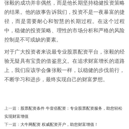
张毅的成功并非偶然，而是他长期坚持稳健投资策略
的结果。他的故事告诉我们，投资不是一夜暴富的捷
径，而是需要耐心和智慧的长期过程。在这个过程
中，稳健的投资策略、理性的市场分析和严格的风险
控制是不可或缺的要素。
对于广大投资者来说最专业股票配资平台，张毅的经
验无疑具有宝贵的借鉴意义。在追求财富增长的道路
上，我们应该学会像张毅一样，以稳健的步伐前行，
不断学习和进步，最终实现自己的财富梦想。
股票配资条件 牛壹佰配资：专业股票配资服务，助您轻松
上一篇：
实现财富增值
大牛网配资 权威配资开户，助您财富增值！
下一篇：