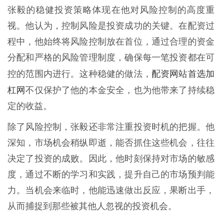
张毅的稳健投资策略体现在他对风险控制的高度重
视。他认为，控制风险是投资成功的关键。在配资过
程中，他始终将风险控制放在首位，通过合理的资金
分配和严格的风险管理制度，确保每一笔投资都在可
配资网站首选加
控的范围内进行。这种稳健的做法，
杠网
不仅保护了他的本金安全，也为他带来了持续稳
定的收益。
除了风险控制，张毅还非常注重投资时机的把握。他
深知，市场机会稍纵即逝，能否抓住这些机会，往往
决定了投资的成败。因此，他时刻保持对市场的敏感
度，通过不断的学习和实践，提升自己的市场预判能
力。当机会来临时，他能迅速做出反应，果断出手，
从而捕捉到那些被其他人忽视的投资机会。