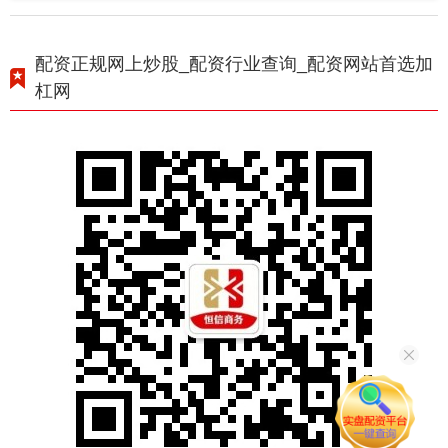
配资正规网上炒股_配资行业查询_配资网站首选加
杠网