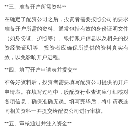
**三、准备开户所需资料**
在确定了配资公司之后，投资者需要按照公司的要求
准备开户所需的资料。通常包括有效的身份证明文件
（如身份证、护照等）、银行账户信息以及相关的投
资经验证明等。投资者应确保所提供的资料真实有
效，以免影响开户进程。
**四、填写开户申请表并提交**
准备好资料后，投资者需要填写配资公司提供的开户
股配资行业查询
申请表。在填写过程中，
应仔细核对
各项信息，确保准确无误。填写完毕后，将申请表连
同相关资料一并提交给配资公司进行审核。
**五、审核通过并注入资金**