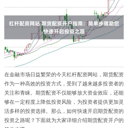
在金融市场日益繁荣的今天杠杆配资网站，期货配资
作为一种高效的投资方式，受到了越来越多投资者的
关注和青睐。期货配资不仅能够放大资金效应，还能
够在一定程度上降低投资风险，为投资者提供更加灵
活多样的投资选择。那么，如何快速开启期货配资的
投资之路呢？下面就为大家详细介绍期货配资开户的