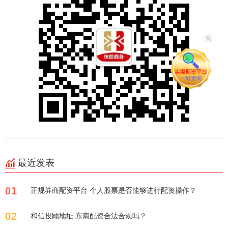
最近发表
01
正规券商配资平台 个人股票是否能够进行配资操作？
02
和信投顾地址 东南配资合法合规吗？