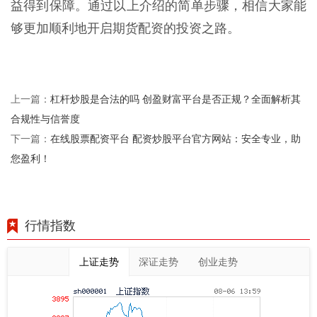
益得到保障。通过以上介绍的简单步骤，相信大家能
够更加顺利地开启期货配资的投资之路。
杠杆炒股是合法的吗 创盈财富平台是否正规？全面解析其
上一篇：
合规性与信誉度
在线股票配资平台 配资炒股平台官方网站：安全专业，助
下一篇：
您盈利！
行情指数
上证走势
深证走势
创业走势