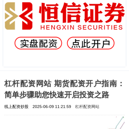
杠杆配资网站 期货配资开户指南：
简单步骤助您快速开启投资之路
杠杆配资网站
线上配资炒股
2025-06-09 11:21:59