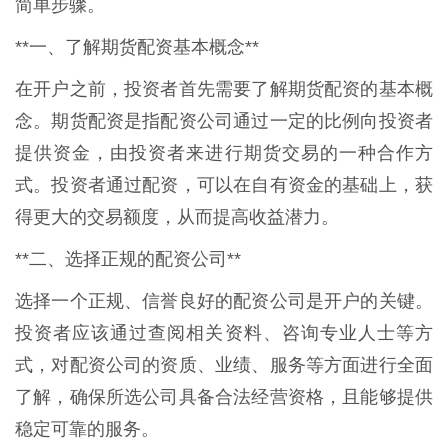
简单步骤。
**一、了解期货配资基本概念**
在开户之前，投资者首先需要了解期货配资的基本概
念。期货配资是指配资公司通过一定的比例向投资者
提供资金，由投资者来进行期货交易的一种合作方
式。投资者通过配资，可以在自有资金的基础上，获
得更大的交易额度，从而提高收益潜力。
**二、选择正规的配资公司**
选择一个正规、信誉良好的配资公司是开户的关键。
投资者应该通过查阅相关资料、咨询专业人士等方
式，对配资公司的资质、业绩、服务等方面进行全面
了解，确保所选公司具备合法经营资格，且能够提供
稳定可靠的服务。