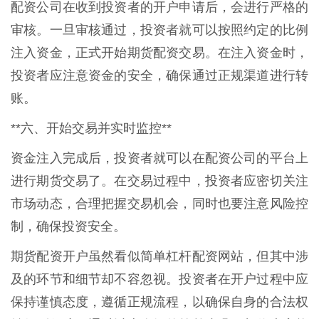
配资公司在收到投资者的开户申请后，会进行严格的
审核。一旦审核通过，投资者就可以按照约定的比例
注入资金，正式开始期货配资交易。在注入资金时，
投资者应注意资金的安全，确保通过正规渠道进行转
账。
**六、开始交易并实时监控**
资金注入完成后，投资者就可以在配资公司的平台上
进行期货交易了。在交易过程中，投资者应密切关注
市场动态，合理把握交易机会，同时也要注意风险控
制，确保投资安全。
期货配资开户虽然看似简单杠杆配资网站，但其中涉
及的环节和细节却不容忽视。投资者在开户过程中应
保持谨慎态度，遵循正规流程，以确保自身的合法权