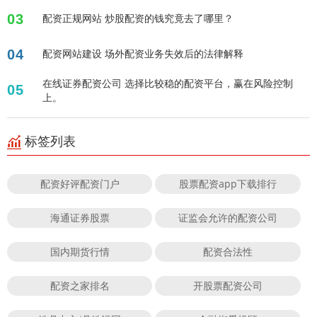
03
配资正规网站 炒股配资的钱究竟去了哪里？
04
配资网站建设 场外配资业务失效后的法律解释
在线证券配资公司 选择比较稳的配资平台，赢在风险控制
05
上。
标签列表
配资好评配资门户
股票配资app下载排行
海通证券股票
证监会允许的配资公司
国内期货行情
配资合法性
配资之家排名
开股票配资公司