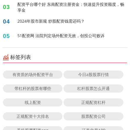
配资平台哪个好 东南配资注册资金：快速提升投资额度，畅
03
享金
04
2024年股市新规 炒股配资钱需还吗？
05
51配资网 法院判定场外配资无效，创投公司败诉
标签列表
有资质的场外配资平台
今日a股股票行情
带杠杆的股票有哪些
杠杆股票怎么开通
线上配资
正规配资杠杆
正规配资十大排名
股票配资公司