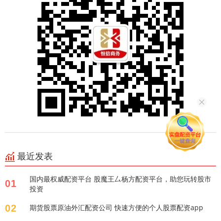
最近发表
国内最权威配资平台 股魔王厶杨方配资平台，助您玩转股市
01
投资
02
期货股票原油外汇配资公司 快速方便的个人股票配资app