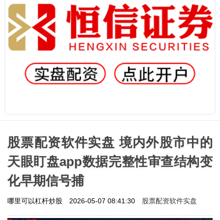
股票配资软件实盘 境内外股市中的
天眼盯盘app数据完整性审查结构变
化早期信号捕
股票配资软件实盘
哪里可以杠杆炒股
2026-05-07 08:41:30