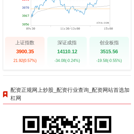
上证指数
深证成指
创业板指
3900.35
14110.12
3515.56
21.92
(0.57%)
-34.08
(-0.24%)
-19.58
(-0.55%)
配资正规网上炒股_配资行业查询_配资网站首选加
杠网