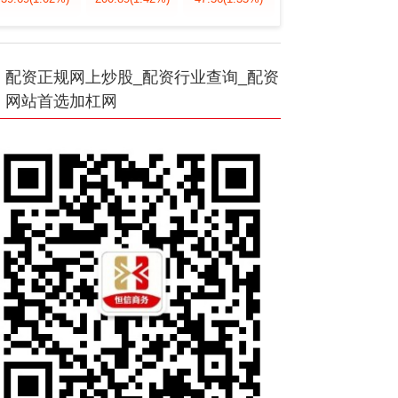
配资正规网上炒股_配资行业查询_配资
网站首选加杠网