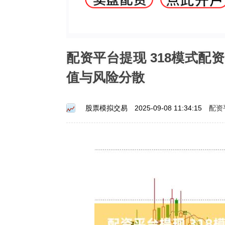
配资平台提现 318模式
值与风险分散
配资
股票模拟交易
2025-09-08 11:34:15