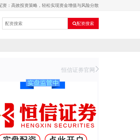
式配资：高效投资策略，轻松实现资金增值与风险分散
配资搜索
恒信证券官网