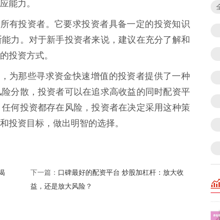
应能力。
合所有投资者。它要求投资者具备一定的投资知识
断能力。对于新手投资者来说，建议在充分了解和
的投资方式。
略，为那些寻求资金快速增值的投资者提供了一种
风险分散，投资者可以在追求高收益的同时配资平
，任何投资都存在风险，投资者在决定采用这种策
和投资目标，做出明智的选择。
揭
口碑最好的配资平台 炒股加杠杆：放大收
下一篇：
益，还是放大风险？