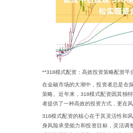
**318模式配资：高效投资策略配资
在金融市场的大潮中，投资者总是在
策略。近年来，318模式配资因其独
者提供了一种高效的投资方式，更在风
318模式配资的核心在于其灵活性和
身风险承受能力和投资目标，灵活调整