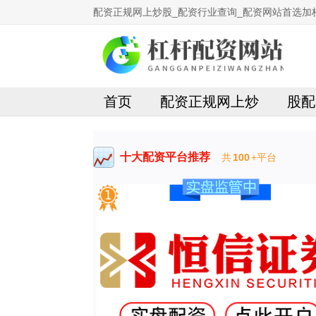
配资正规网上炒股_配资行业查询_配资网站首选加
首页
配资正规网上炒
股配
十大配资平台推荐
共
100
+平台