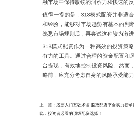
融市场中保持敏锐的洞察力和快速的反
值得一提的是，318模式配资并非适
和经验，能够对市场趋势有基本的判
熟悉市场规则后，再尝试这种较为激进
318模式配资作为一种高效的投资策
有力的工具。通过合理的资金配置和
台提现，有效地控制投资风险。然而
略前，应充分考虑自身的风险承受能力
股票入门基础术语 股票配资平台实力榜单
上一篇：
晓：投资者必看的顶级配资选择！