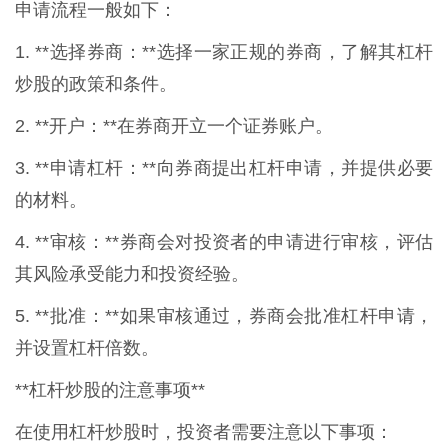
申请流程一般如下：
1. **选择券商：**选择一家正规的券商，了解其杠杆
炒股的政策和条件。
2. **开户：**在券商开立一个证券账户。
3. **申请杠杆：**向券商提出杠杆申请，并提供必要
的材料。
4. **审核：**券商会对投资者的申请进行审核，评估
其风险承受能力和投资经验。
5. **批准：**如果审核通过，券商会批准杠杆申请，
并设置杠杆倍数。
**杠杆炒股的注意事项**
在使用杠杆炒股时，投资者需要注意以下事项：