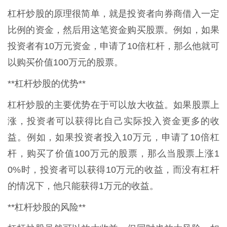
杠杆炒股的原理很简单，就是投资者向券商借入一定
比例的资金，然后用这笔资金购买股票。例如，如果
投资者有10万元资金，申请了10倍杠杆，那么他就可
以购买价值100万元的股票。
**杠杆炒股的优势**
杠杆炒股的主要优势在于可以放大收益。如果股票上
涨，投资者可以获得比自己实际投入资金更多的收
益。例如，如果投资者投入10万元，申请了10倍杠
杆，购买了价值100万元的股票，那么当股票上涨1
0%时，投资者可以获得10万元的收益，而没有杠杆
的情况下，他只能获得1万元的收益。
**杠杆炒股的风险**