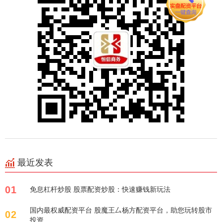
最近发表
01
免息杠杆炒股 股票配资炒股：快速赚钱新玩法
国内最权威配资平台 股魔王厶杨方配资平台，助您玩转股市
02
投资