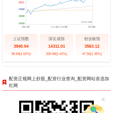
上证指数
深证成指
创业板指
3940.04
14311.01
3563.12
39.69
(1.02%)
200.89
(1.42%)
47.56
(1.35%)
配资正规网上炒股_配资行业查询_配资网站首选加
杠网