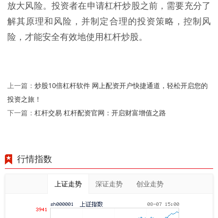
放大风险。投资者在申请杠杆炒股之前，需要充分了
解其原理和风险，并制定合理的投资策略，控制风
险，才能安全有效地使用杠杆炒股。
炒股10倍杠杆软件 网上配资开户快捷通道，轻松开启您的
上一篇：
投资之旅！
杠杆交易 杠杆配资官网：开启财富增值之路
下一篇：
行情指数
上证走势
深证走势
创业走势