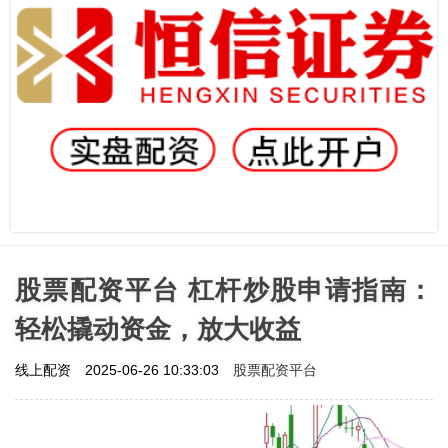
股票配资平台 杠杆炒股申请指南：
轻松撬动资金，放大收益
股票配资平台
线上配资
2025-06-26 10:33:03