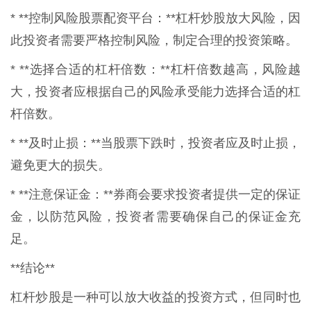
* **控制风险股票配资平台：**杠杆炒股放大风险，因
此投资者需要严格控制风险，制定合理的投资策略。
* **选择合适的杠杆倍数：**杠杆倍数越高，风险越
大，投资者应根据自己的风险承受能力选择合适的杠
杆倍数。
* **及时止损：**当股票下跌时，投资者应及时止损，
避免更大的损失。
* **注意保证金：**券商会要求投资者提供一定的保证
金，以防范风险，投资者需要确保自己的保证金充
足。
**结论**
杠杆炒股是一种可以放大收益的投资方式，但同时也