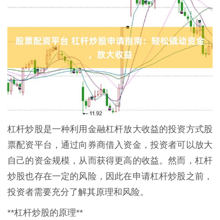
杠杆炒股是一种利用金融杠杆放大收益的投资方式股
票配资平台，通过向券商借入资金，投资者可以放大
自己的资金规模，从而获得更高的收益。然而，杠杆
炒股也存在一定的风险，因此在申请杠杆炒股之前，
投资者需要充分了解其原理和风险。
**杠杆炒股的原理**