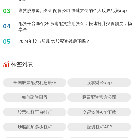
03
期货股票原油外汇配资公司 快速方便的个人股票配资app
配资平台哪个好 东南配资注册资金：快速提升投资额度，畅
04
享金
05
2024年股市新规 炒股配资钱需还吗？
标签列表
全国股票配资利息最低
股掌财经app
如何融资融券
股票配资官方公司
股票杠杆平台排行
交易软件APP下载
炒股能加多少杠杆
配资杠杆APP