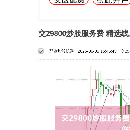
交29800炒股服务费 精
交2
配资炒股优选
2025-06-05 15:46:49