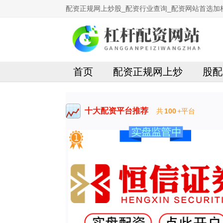
配资正规网上炒股_配资行业查询_配资网站首选加
首页
配资正规网上炒
股配
十大配资平台推荐
共
100
+平台