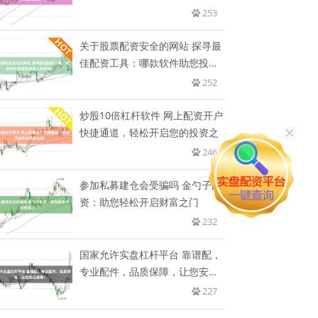
253
关于股票配资安全的网站 探寻最
佳配资工具：哪款软件助您投资
路
252
炒股10倍杠杆软件 网上配资开户
快捷通道，轻松开启您的投资之
246
参加私募建仓会受骗吗 金勺子配
资：助您轻松开启财富之门
232
国家允许实盘杠杆平台 靠谱配，
专业配件，品质保障，让您安心
选
227