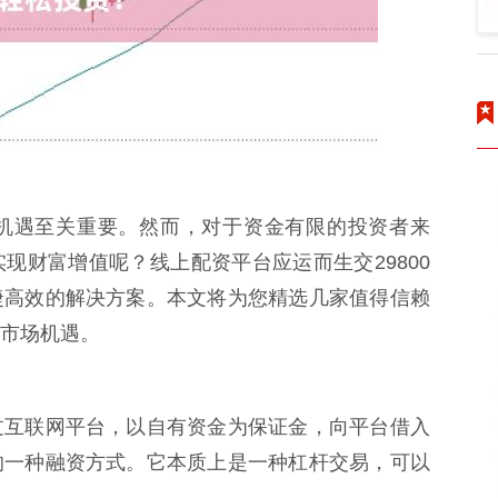
机遇至关重要。然而，对于资金有限的投资者来
现财富增值呢？线上配资平台应运而生交29800
捷高效的解决方案。本文将为您精选几家值得信赖
市场机遇。
过互联网平台，以自有资金为保证金，向平台借入
的一种融资方式。它本质上是一种杠杆交易，可以
。