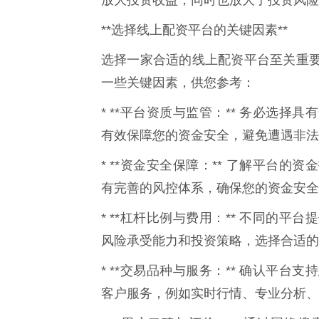
**选择线上配资平台的关键因素**
选择一家合适的线上配资平台至关重
一些关键因素，供您参考：
* **平台资质与监管：** 务必选
有效保障您的资金安全，避免遭遇非法
* **资金安全保障：** 了解平台
有完善的风控体系，确保您的资金安全
* **杠杆比例与费用：** 不同的
风险承受能力和投资策略，选择合适的
* **交易品种与服务：** 确认平
客户服务，例如实时行情、专业分析、