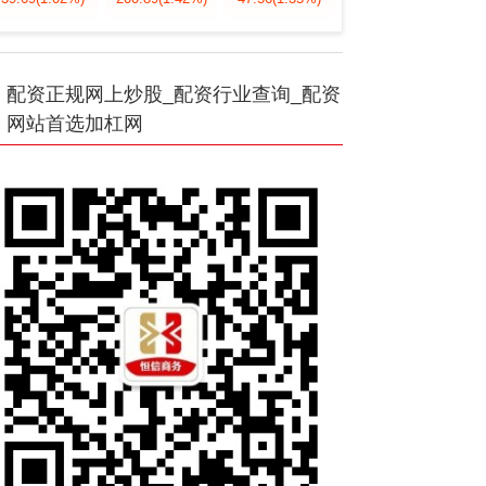
配资正规网上炒股_配资行业查询_配资
网站首选加杠网