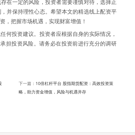
也存在一定的风险，投资者需要谨慎对待，选择正
划，并保持理性心态。希望本文的精选线上配资平
资，把握市场机遇，实现财富增值！
构成任何投资建议。投资者应根据自身的实际情况，
自行承担投资风险。请务必在投资前进行充分的调研
股
10倍杠杆平台 股指期货配资：高效投资策
下一篇：
略，助力资金增值，风险与机遇并存