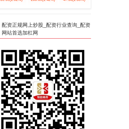
配资正规网上炒股_配资行业查询_配资
网站首选加杠网