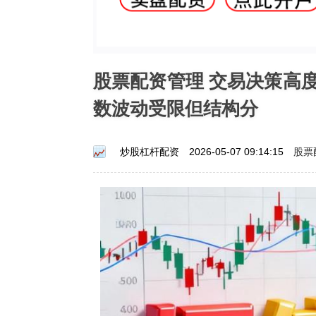
股票配资管理 交易决策高
数波动受限但结构分
股票
炒股杠杆配资
2026-05-07 09:14:15