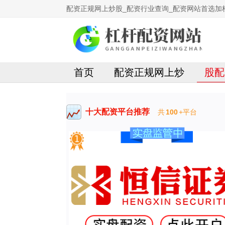
配资正规网上炒股_配资行业查询_配资网站首选加
首页
配资正规网上炒
股配
十大配资平台推荐
共
100
+平台