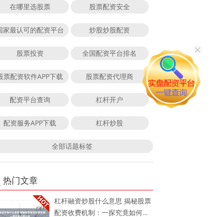
在哪里选股票
股票配资安全
国家最认可的配资平台
炒股炒股配资
股票投资
全国配资平台排名
股票配资软件APP下载
股票配资代理商
配资平台查询
杠杆开户
配资服务APP下载
杠杆炒股
全部话题标签
热门文章
杠杆融资炒股什么意思 揭秘股票
配资收费机制：一探究竟如何计