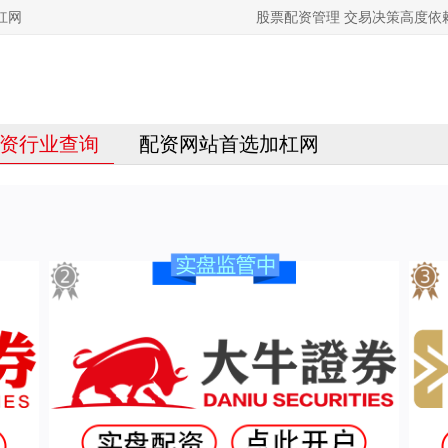
杠网
股票配资管理 交易决策高度
资行业查询
配资网站首选加杠网