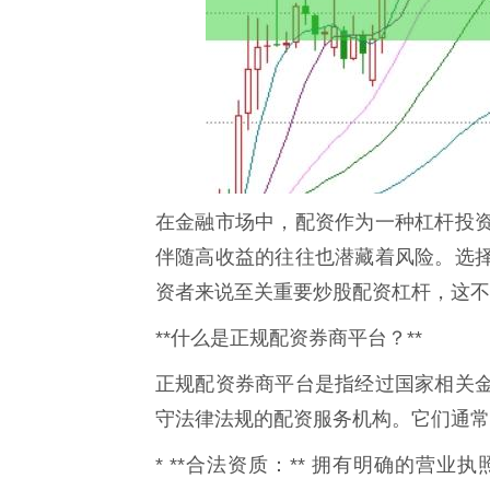
在金融市场中，配资作为一种杠杆投
伴随高收益的往往也潜藏着风险。选
资者来说至关重要炒股配资杠杆，这不
**什么是正规配资券商平台？**
正规配资券商平台是指经过国家相关
守法律法规的配资服务机构。它们通常
* **合法资质：** 拥有明确的营