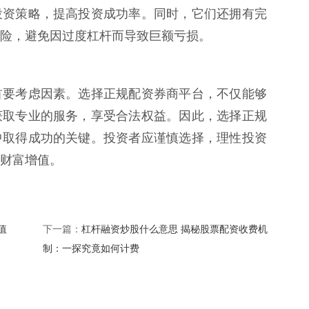
投资策略，提高投资成功率。同时，它们还拥有完
险，避免因过度杠杆而导致巨额亏损。
首要考虑因素。选择正规配资券商平台，不仅能够
获取专业的服务，享受合法权益。因此，选择正规
中取得成功的关键。投资者应谨慎选择，理性投资
财富增值。
值
杠杆融资炒股什么意思 揭秘股票配资收费机
下一篇：
制：一探究竟如何计费