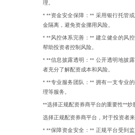
理。
* **资金安全保障：** 采用银行
金隔离，避免资金挪用风险。
* **风控体系完善：** 建立健全
帮助投资者控制风险。
* **信息披露透明：** 公开透明
者充分了解配资成本和风险。
* **专业服务团队：** 拥有一支
理等服务。
**选择正规配资券商平台的重要性**
选择正规配资券商平台，对于投资者来
* **保障资金安全：** 正规平台