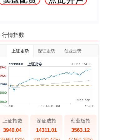
行情指数
上证走势
深证走势
创业走势
上证指数
深证成指
创业板指
3940.04
14311.01
3563.12
39.69
(1.02%)
200.89
(1.42%)
47.56
(1.35%)