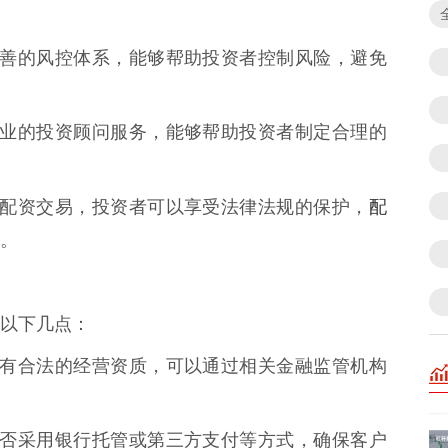
拥有完善的风控体系，能够帮助投资者控制风险，避免
提供专业的投资顾问服务，能够帮助投资者制定合理的
配
台进行配资交易，投资者可以享受法律法规的保护，
。
以下几点：
是否拥有合法的经营资质，可以通过相关金融监管机构
平台是否采用银行托管或第三方支付等方式，确保客户