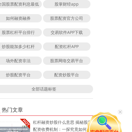
全国股票配资利息最低
股掌财经app
如何融资融券
股票配资官方公司
股票杠杆平台排行
交易软件APP下载
炒股能加多少杠杆
配资杠杆APP
场外配资非法
股票网络交易平台
炒股配资平台
配资炒股平台
全部话题标签
热门文章
杠杆融资炒股什么意思 揭秘股票
配资收费机制：一探究竟如何计