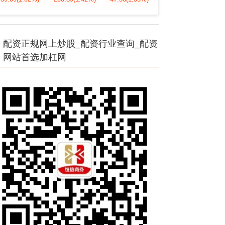
配资正规网上炒股_配资行业查询_配资
网站首选加杠网