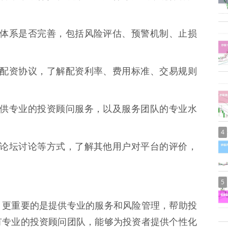
的风控体系是否完善，包括风险评估、预警机制、止损
平台的配资协议，了解配资利率、费用标准、交易规则
是否提供专业的投资顾问服务，以及服务团队的专业水
4
搜索、论坛讨论等方式，了解其他用户对平台的评价，
5
，更重要的是提供专业的服务和风险管理，帮助投
有专业的投资顾问团队，能够为投资者提供个性化